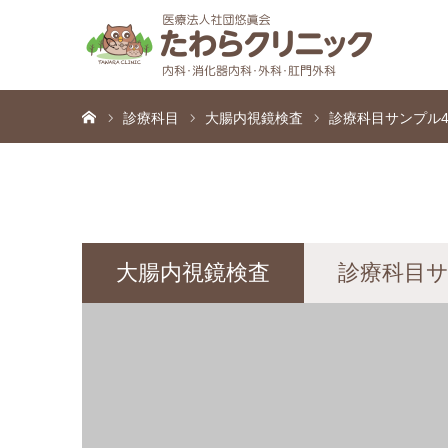
ホーム
診療科目
大腸内視鏡検査
診療科目サンプル
大腸内視鏡検査
診療科目サ