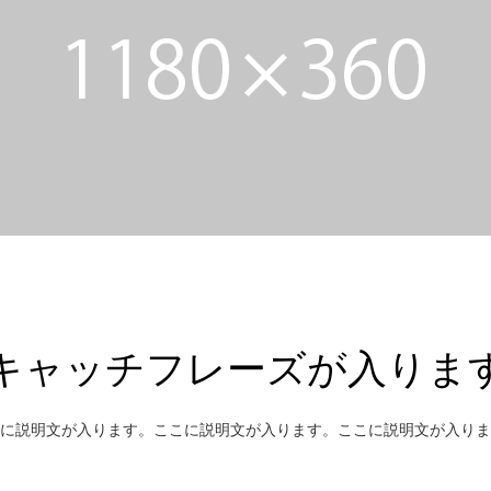
キャッチフレーズが入りま
に説明文が入ります。ここに説明文が入ります。ここに説明文が入りま