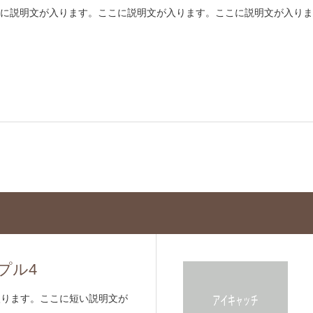
に説明文が入ります。ここに説明文が入ります。ここに説明文が入りま
プル4
入ります。ここに短い説明文が