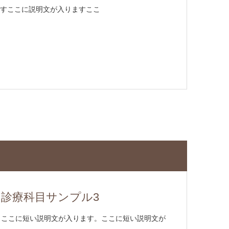
すここに説明文が入りますここ
診療科目サンプル3
ここに短い説明文が入ります。ここに短い説明文が