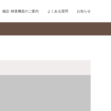
施設･検査機器のご案内
よくある質問
お知らせ