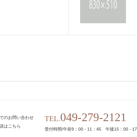
049-279-2121
TEL.
でのお問い合わせ
談はこちら
受付時間/午前9：00 - 11：45 午後15：00 - 1