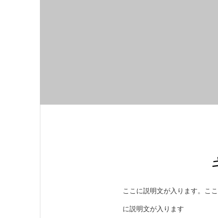
ここに説明文が入ります。ここ
に説明文が入ります