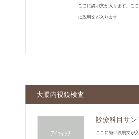
ここに説明文が入ります。ここ
に説明文が入ります
大腸内視鏡検査
診療科目サン
ここに短い説明文が